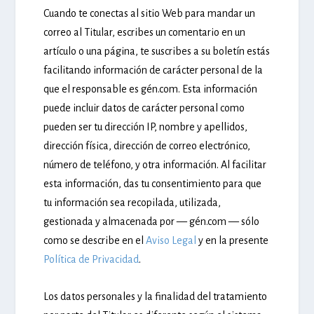
Cuando te conectas al sitio Web para mandar un
correo al Titular, escribes un comentario en un
artículo o una página, te suscribes a su boletín estás
facilitando información de carácter personal de la
que el responsable es gén.com. Esta información
puede incluir datos de carácter personal como
pueden ser tu dirección IP, nombre y apellidos,
dirección física, dirección de correo electrónico,
número de teléfono, y otra información. Al facilitar
esta información, das tu consentimiento para que
tu información sea recopilada, utilizada,
gestionada y almacenada por — gén.com — sólo
como se describe en el
Aviso Legal
y en la presente
Política de Privacidad
.
Los datos personales y la finalidad del tratamiento