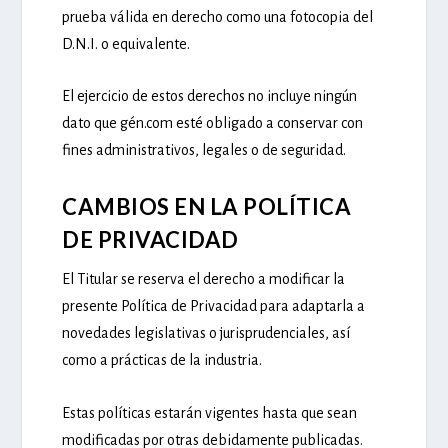
prueba válida en derecho como una fotocopia del
D.N.I. o equivalente.
El ejercicio de estos derechos no incluye ningún
dato que gén.com esté obligado a conservar con
fines administrativos, legales o de seguridad.
CAMBIOS EN LA POLÍTICA
DE PRIVACIDAD
El Titular se reserva el derecho a modificar la
presente Política de Privacidad para adaptarla a
novedades legislativas o jurisprudenciales, así
como a prácticas de la industria.
Estas políticas estarán vigentes hasta que sean
modificadas por otras debidamente publicadas.