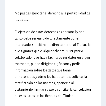
No puedes ejercitar el derecho a la portabilidad de
los datos.
El ejercicio de estos derechos es personal y por
tanto debe ser ejercido directamente por el
interesado, solicitándolo directamente al Titular, lo
que significa que cualquier cliente, suscriptor o
colaborador que haya facilitado sus datos en algún
momento, puede dirigirse a gén.com y pedir
información sobre los datos que tiene
almacenados y cómo los ha obtenido, solicitar la
rectificación de los mismos, oponerse al
tratamiento, limitar su uso o solicitar la cancelación
de esos datos en los ficheros del Titular.