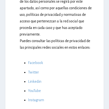
de los datos personales se regirá por este
apartado, así como por aquellas condiciones de
uso, políticas de privacidad y normativas de
acceso que pertenezcan a la red social que
proceda en cada caso y que has aceptado
previamente.
Puedes consultar las políticas de privacidad de
las principales redes sociales en estos enlaces:
Facebook
Twitter
Linkedin
YouTube
Instagram