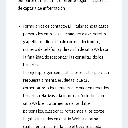
por parte del Titular es diferente según el sistema
de captura de información:
Formularios de contacto:
El Titular solicita datos
personales entre los que pueden estar: nombre
y apellidos, dirección de correo electrónico,
número de teléfono y dirección de sitio Web con
la finalidad de responder las consultas de los
Usuarios.
Por ejemplo, gén.com utiliza esos datos para dar
respuesta a mensajes, dudas, quejas,
comentarios o inquietudes que pueden tener los
Usuarios relativas a la información incluida en el
sitio Web, el tratamiento de los datos
personales, cuestiones referentes a los textos
legales incluidos en el sitio Web, así como
cualquier otra consulta que el Usuario pueda