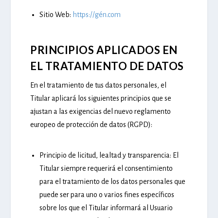
Sitio Web:
https://gén.com
PRINCIPIOS APLICADOS EN
EL TRATAMIENTO DE DATOS
En el tratamiento de tus datos personales, el
Titular aplicará los siguientes principios que se
ajustan a las exigencias del nuevo reglamento
europeo de protección de datos (RGPD):
Principio de licitud, lealtad y transparencia:
El
Titular siempre requerirá el consentimiento
para el tratamiento de los datos personales que
puede ser para uno o varios fines específicos
sobre los que el Titular informará al Usuario