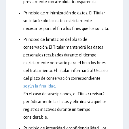
previamente con absoluta transparencia.
Principio de minimización de datos:
El Titular
solicitará solo los datos estrictamente
necesarios para el fin o los fines que los solicita.
Principio de limitación del plazo de
conservación:
El Titular mantendrá los datos
personales recabados durante el tiempo
estrictamente necesario para el fin o los fines
del tratamiento. El Titular informará al Usuario
del plazo de conservación correspondiente
según la finalidad
.
En el caso de suscripciones, el Titular revisará
periódicamente las listas y eliminará aquellos
registros inactivos durante un tiempo
considerable.
Principio de integridad y confidencialidad:
Los