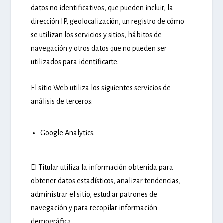
datos no identificativos, que pueden incluir, la
dirección IP, geolocalización, un registro de cómo
se utilizan los servicios y sitios, hábitos de
navegación y otros datos que no pueden ser
utilizados para identificarte.
El sitio Web utiliza los siguientes servicios de
análisis de terceros:
Google Analytics.
El Titular utiliza la información obtenida para
obtener datos estadísticos, analizar tendencias,
administrar el sitio, estudiar patrones de
navegación y para recopilar información
demográfica.