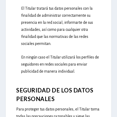
El Titular tratará tus datos personales con la
finalidad de administrar correctamente su
presencia en la red social, informarte de sus
actividades, así como para cualquier otra
finalidad que las normativas de las redes
sociales permitan.
En ningún caso el Titular utilizará los perfiles de
seguidores en redes sociales para enviar
publicidad de manera individual.
SEGURIDAD DE LOS DATOS
PERSONALES
Para proteger tus datos personales, el Titular toma
todas las precauciones razonables y sigue las