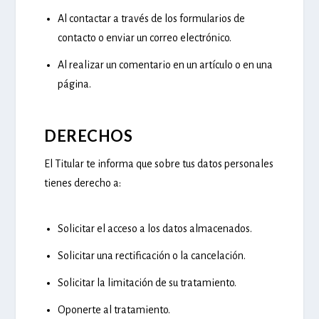
Al contactar a través de los formularios de
contacto o enviar un correo electrónico.
Al realizar un comentario en un artículo o en una
página.
DERECHOS
El Titular te informa que sobre tus datos personales
tienes derecho a:
Solicitar el acceso a los datos almacenados.
Solicitar una rectificación o la cancelación.
Solicitar la limitación de su tratamiento.
Oponerte al tratamiento.