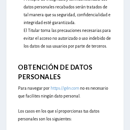
datos personales recabados serán tratados de
tal manera que su seguridad, confidencialidad e
integridad esté garantizada.
El Titular toma las precauciones necesarias para
evitar el acceso no autorizado o uso indebido de
los datos de sus usuarios por parte de terceros.
OBTENCIÓN DE DATOS
PERSONALES
Para navegar por
https://gén.com
no es necesario
que facilites ningún dato personal.
Los casos en los que sí proporcionas tus datos
personales son los siguientes: