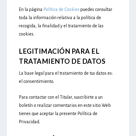
En la página
Política de Cookies
puedes consultar
toda la información relativa a la política de
recogida, la finalidad y el tratamiento de las
cookies.
LEGITIMACIÓN PARA EL
TRATAMIENTO DE DATOS
La base legal para el tratamiento de tus datos es:
el consentimiento.
Para contactar con el Titular, suscribirte a un
boletín o realizar comentarios en este sitio Web
tienes que aceptar la presente Política de
Privacidad.