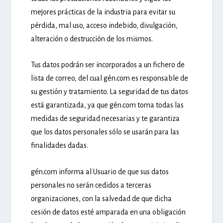
mejores prácticas de la industria para evitar su
pérdida, mal uso, acceso indebido, divulgación,
alteración o destrucción de los mismos.
Tus datos podrán ser incorporados a un fichero de
lista de correo, del cual gén.com es responsable de
su gestión y tratamiento. La seguridad de tus datos
está garantizada, ya que gén.com toma todas las
medidas de seguridad necesarias y te garantiza
que los datos personales sólo se usarán para las
finalidades dadas.
gén.com informa al Usuario de que sus datos
personales no serán cedidos a terceras
organizaciones, con la salvedad de que dicha
cesión de datos esté amparada en una obligación