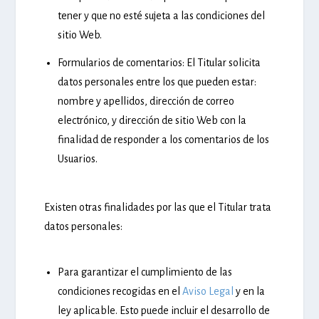
tener y que no esté sujeta a las condiciones del
sitio Web.
Formularios de comentarios:
El Titular solicita
datos personales entre los que pueden estar:
nombre y apellidos, dirección de correo
electrónico, y dirección de sitio Web con la
finalidad de responder a los comentarios de los
Usuarios.
Existen otras finalidades por las que el Titular trata
datos personales:
Para garantizar el cumplimiento de las
condiciones recogidas en el
Aviso Legal
y en la
ley aplicable. Esto puede incluir el desarrollo de