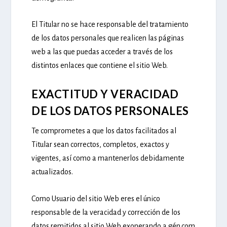
El Titular no se hace responsable del tratamiento
de los datos personales que realicen las páginas
web a las que puedas acceder a través de los
distintos enlaces que contiene el sitio Web.
EXACTITUD Y VERACIDAD
DE LOS DATOS PERSONALES
Te comprometes a que los datos facilitados al
Titular sean correctos, completos, exactos y
vigentes, así como a mantenerlos debidamente
actualizados.
Como Usuario del sitio Web eres el único
responsable de la veracidad y corrección de los
datos remitidos al sitio Web exonerando a gén.com