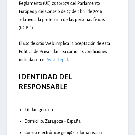
Reglamento (UE) 2016/679 del Parlamento
Europeo y del Consejo de 27 de abril de 2016
relativo a la protección de las personas físicas
(RGPD).
El uso de sitio Web implica la aceptación de esta
Política de Privacidad así como las condiciones
incluidas en el
Aviso Legal
.
IDENTIDAD DEL
RESPONSABLE
Titular:
gén.com.
Domicilio:
Zaragoza - España.
Correo electrónico:
gen@zardomains.com