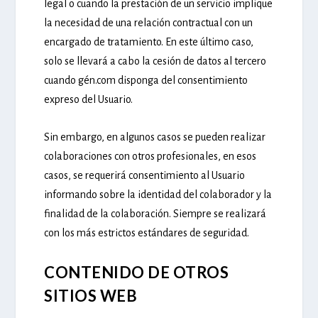
legal o cuando la prestación de un servicio implique
la necesidad de una relación contractual con un
encargado de tratamiento. En este último caso,
solo se llevará a cabo la cesión de datos al tercero
cuando gén.com disponga del consentimiento
expreso del Usuario.
Sin embargo, en algunos casos se pueden realizar
colaboraciones con otros profesionales, en esos
casos, se requerirá consentimiento al Usuario
informando sobre la identidad del colaborador y la
finalidad de la colaboración. Siempre se realizará
con los más estrictos estándares de seguridad.
CONTENIDO DE OTROS
SITIOS WEB