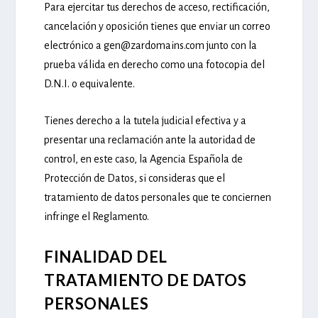
Para ejercitar tus derechos de acceso, rectificación,
cancelación y oposición tienes que enviar un correo
electrónico a gen@zardomains.com junto con la
prueba válida en derecho como una fotocopia del
D.N.I. o equivalente.
Tienes derecho a la tutela judicial efectiva y a
presentar una reclamación ante la autoridad de
control, en este caso, la Agencia Española de
Protección de Datos, si consideras que el
tratamiento de datos personales que te conciernen
infringe el Reglamento.
FINALIDAD DEL
TRATAMIENTO DE DATOS
PERSONALES