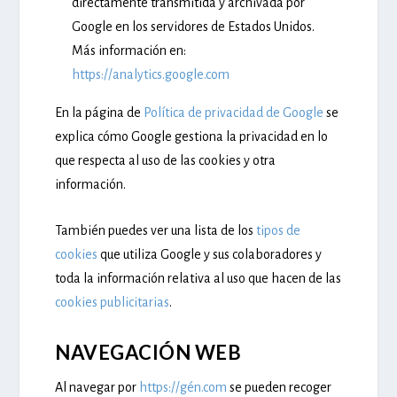
directamente transmitida y archivada por
Google en los servidores de Estados Unidos.
Más información en:
https://analytics.google.com
En la página de
Política de privacidad de Google
se
explica cómo Google gestiona la privacidad en lo
que respecta al uso de las cookies y otra
información.
También puedes ver una lista de los
tipos de
cookies
que utiliza Google y sus colaboradores y
toda la información relativa al uso que hacen de las
cookies publicitarias
.
NAVEGACIÓN WEB
Al navegar por
https://gén.com
se pueden recoger