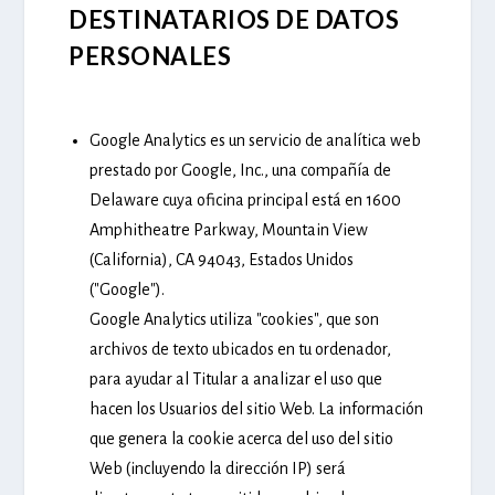
DESTINATARIOS DE DATOS
PERSONALES
Google Analytics
es un servicio de analítica web
prestado por Google, Inc., una compañía de
Delaware cuya oficina principal está en 1600
Amphitheatre Parkway, Mountain View
(California), CA 94043, Estados Unidos
("Google").
Google Analytics utiliza "cookies", que son
archivos de texto ubicados en tu ordenador,
para ayudar al Titular a analizar el uso que
hacen los Usuarios del sitio Web. La información
que genera la cookie acerca del uso del sitio
Web (incluyendo la dirección IP) será