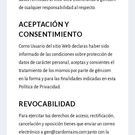
de cualquier responsabilidad al respecto.
ACEPTACIÓN Y
CONSENTIMIENTO
Como Usuario del sitio Web declaras haber sido
informado de las condiciones sobre protección de
datos de carácter personal, aceptas y consientes el
tratamiento de los mismos por parte de gén.com
en la forma y para las finalidades indicadas en esta
Política de Privacidad.
REVOCABILIDAD
Para ejercitar tus derechos de acceso, rectificación,
cancelación y oposición tienes que enviar un correo
electrónico a gen@zardomains.com junto con la