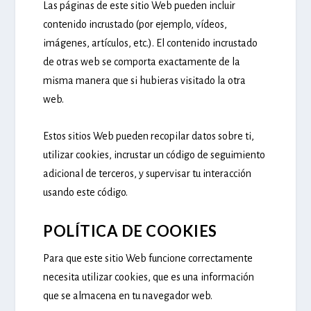
Las páginas de este sitio Web pueden incluir
contenido incrustado (por ejemplo, vídeos,
imágenes, artículos, etc.). El contenido incrustado
de otras web se comporta exactamente de la
misma manera que si hubieras visitado la otra
web.
Estos sitios Web pueden recopilar datos sobre ti,
utilizar cookies, incrustar un código de seguimiento
adicional de terceros, y supervisar tu interacción
usando este código.
POLÍTICA DE COOKIES
Para que este sitio Web funcione correctamente
necesita utilizar cookies, que es una información
que se almacena en tu navegador web.