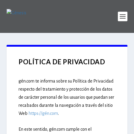
POLÍTICA DE PRIVACIDAD
gén.com te informa sobre su Política de Privacidad
respecto del tratamiento y protección de los datos
de carácter personal de los usuarios que puedan ser
recabados durante la navegación a través del sitio
Web
https://gén.com
.
En este sentido, gén.com cumple con el