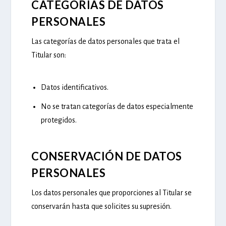
CATEGORÍAS DE DATOS
PERSONALES
Las categorías de datos personales que trata el
Titular son:
Datos identificativos.
No se tratan categorías de datos especialmente
protegidos.
CONSERVACIÓN DE DATOS
PERSONALES
Los datos personales que proporciones al Titular se
conservarán hasta que solicites su supresión.