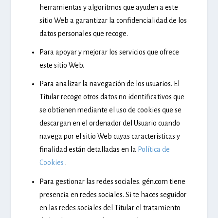
herramientas y algoritmos que ayuden a este
sitio Web a garantizar la confidencialidad de los
datos personales que recoge.
Para apoyar y mejorar los servicios que ofrece
este sitio Web.
Para analizar la navegación de los usuarios. El
Titular recoge otros datos no identificativos que
se obtienen mediante el uso de cookies que se
descargan en el ordenador del Usuario cuando
navega por el sitio Web cuyas características y
finalidad están detalladas en la
Política de
Cookies
.
Para gestionar las redes sociales. gén.com tiene
presencia en redes sociales. Si te haces seguidor
en las redes sociales del Titular el tratamiento