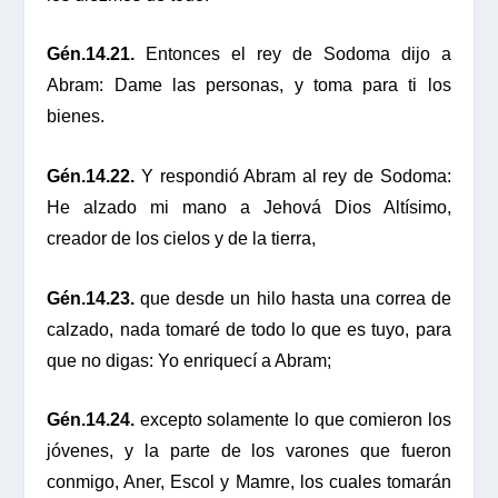
Gén.14.21.
Entonces el rey de Sodoma dijo a
Abram: Dame las personas, y toma para ti los
bienes.
Gén.14.22.
Y respondió Abram al rey de Sodoma:
He alzado mi mano a Jehová Dios Altísimo,
creador de los cielos y de la tierra,
Gén.14.23.
que desde un hilo hasta una correa de
calzado, nada tomaré de todo lo que es tuyo, para
que no digas: Yo enriquecí a Abram;
Gén.14.24.
excepto solamente lo que comieron los
jóvenes, y la parte de los varones que fueron
conmigo, Aner, Escol y Mamre, los cuales tomarán