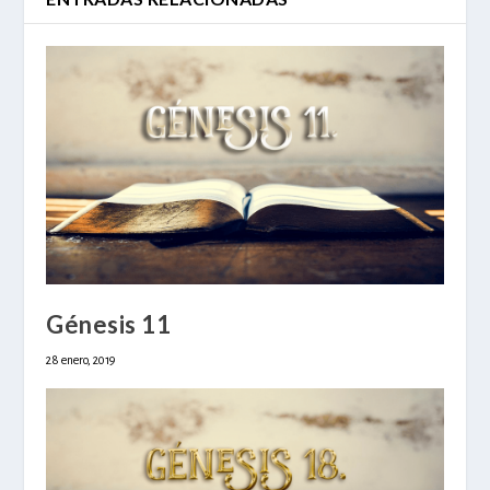
Génesis 11
28 enero, 2019