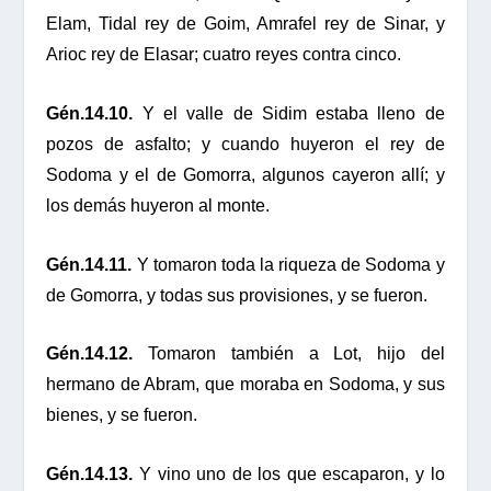
Elam, Tidal rey de Goim, Amrafel rey de Sinar, y
Arioc rey de Elasar; cuatro reyes contra cinco.
Gén.14.10.
Y el valle de Sidim estaba lleno de
pozos de asfalto; y cuando huyeron el rey de
Sodoma y el de Gomorra, algunos cayeron allí; y
los demás huyeron al monte.
Gén.14.11.
Y tomaron toda la riqueza de Sodoma y
de Gomorra, y todas sus provisiones, y se fueron.
Gén.14.12.
Tomaron también a Lot, hijo del
hermano de Abram, que moraba en Sodoma, y sus
bienes, y se fueron.
Gén.14.13.
Y vino uno de los que escaparon, y lo