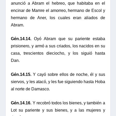
anunció a Abram el hebreo, que habitaba en el
encinar de Mamre el amorreo, hermano de Escol y
hermano de Aner, los cuales eran aliados de
Abram.
Gén.14.14.
Oyó Abram que su pariente estaba
prisionero, y armó a sus criados, los nacidos en su
casa, trescientos dieciocho, y los siguió hasta
Dan.
Gén.14.15.
Y cayó sobre ellos de noche, él y sus
siervos, y les atacó, y les fue siguiendo hasta Hoba
al norte de Damasco.
Gén.14.16.
Y recobró todos los bienes, y también a
Lot su pariente y sus bienes, y a las mujeres y