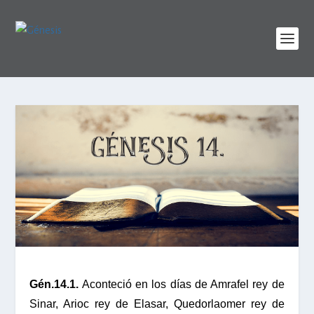
Gén.14.1.
Aconteció en los días de Amrafel rey de
Sinar, Arioc rey de Elasar, Quedorlaomer rey de