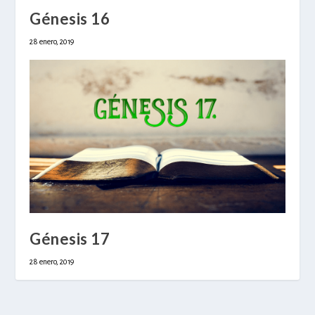
Génesis 16
28 enero, 2019
Génesis 17
28 enero, 2019