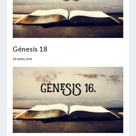
Génesis 18
28 enero, 2019