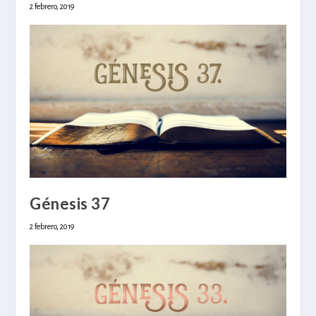
2 febrero, 2019
Génesis 37
2 febrero, 2019