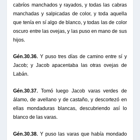
cabríos manchados y rayados, y todas las cabras
manchadas y salpicadas de color, y toda aquella
que tenía en sí algo de blanco, y todas las de color
oscuro entre las ovejas, y las puso en mano de sus
hijos.
Gén.30.36.
Y puso tres días de camino entre sí y
Jacob; y Jacob apacentaba las otras ovejas de
Labán.
Gén.30.37.
Tomó luego Jacob varas verdes de
álamo, de avellano y de castaño, y descortezó en
ellas mondaduras blancas, descubriendo así lo
blanco de las varas.
Gén.30.38.
Y puso las varas que había mondado