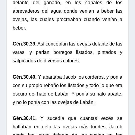
delante del ganado, en los canales de los
abrevaderos del agua donde venían a beber las
ovejas, las cuales procreaban cuando venían a
beber.
Gén.30.39.
Así concebían las ovejas delante de las
varas; y parían borregos listados, pintados y
salpicados de diversos colores.
Gén.30.40.
Y apartaba Jacob los corderos, y ponía
con su propio rebaño los listados y todo lo que era
oscuro del hato de Labán. Y ponía su hato aparte,
y no lo ponía con las ovejas de Labán.
Gén.30.41.
Y sucedía que cuantas veces se
hallaban en celo las ovejas más fuertes, Jacob