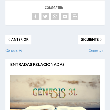
COMPARTIR:
ANTERIOR
SIGUIENTE
Génesis 29
Génesis 31
ENTRADAS RELACIONADAS