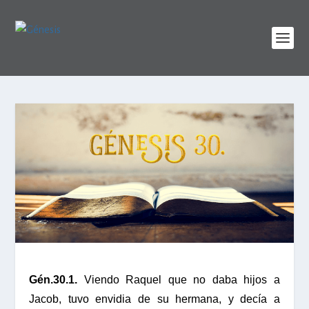
Gén.30.1.
Viendo Raquel que no daba hijos a
Jacob, tuvo envidia de su hermana, y decía a