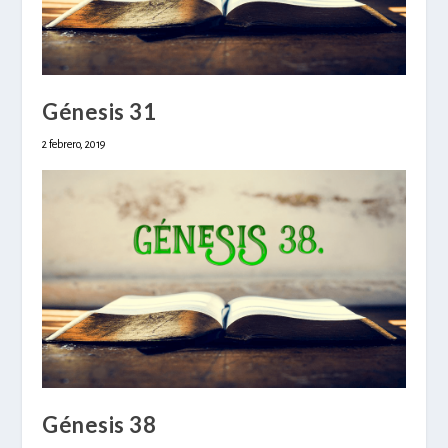
Génesis 31
2 febrero, 2019
Génesis 38