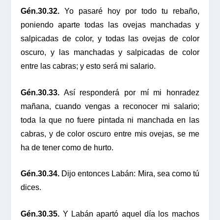
Gén.30.32.
Yo pasaré hoy por todo tu rebaño,
poniendo aparte todas las ovejas manchadas y
salpicadas de color, y todas las ovejas de color
oscuro, y las manchadas y salpicadas de color
entre las cabras; y esto será mi salario.
Gén.30.33.
Así responderá por mí mi honradez
mañana, cuando vengas a reconocer mi salario;
toda la que no fuere pintada ni manchada en las
cabras, y de color oscuro entre mis ovejas, se me
ha de tener como de hurto.
Gén.30.34.
Dijo entonces Labán: Mira, sea como tú
dices.
Gén.30.35.
Y Labán apartó aquel día los machos