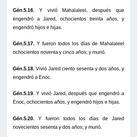
Gén.5.16.
Y vivió Mahalaleel, después que
engendró a Jared, ochocientos treinta años, y
engendró hijos e hijas.
Gén.5.17.
Y fueron todos los días de Mahalaleel
ochocientos noventa y cinco años; y murió.
Gén.5.18.
Vivió Jared ciento sesenta y dos años, y
engendró a Enoc.
Gén.5.19.
Y vivió Jared, después que engendró a
Enoc, ochocientos años, y engendró hijos e hijas.
Gén.5.20.
Y fueron todos los días de Jared
novecientos sesenta y dos años; y murió.