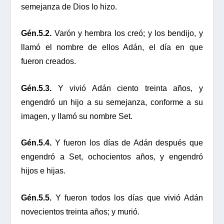
semejanza de Dios lo hizo.
Gén.5.2.
Varón y hembra los creó; y los bendijo, y
llamó el nombre de ellos Adán, el día en que
fueron creados.
Gén.5.3.
Y vivió Adán ciento treinta años, y
engendró un hijo a su semejanza, conforme a su
imagen, y llamó su nombre Set.
Gén.5.4.
Y fueron los días de Adán después que
engendró a Set, ochocientos años, y engendró
hijos e hijas.
Gén.5.5.
Y fueron todos los días que vivió Adán
novecientos treinta años; y murió.