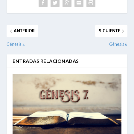
ANTERIOR
SIGUIENTE
Génesis 4
Génesis 6
ENTRADAS RELACIONADAS