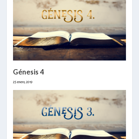
Génesis 4
25 enero, 2019