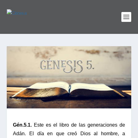
Gén.5.1.
Este es el libro de las generaciones de
Adán. El día en que creó Dios al hombre, a