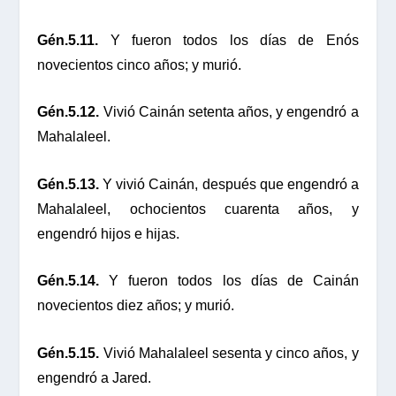
Gén.5.11.
Y fueron todos los días de Enós
novecientos cinco años; y murió.
Gén.5.12.
Vivió Cainán setenta años, y engendró a
Mahalaleel.
Gén.5.13.
Y vivió Cainán, después que engendró a
Mahalaleel, ochocientos cuarenta años, y
engendró hijos e hijas.
Gén.5.14.
Y fueron todos los días de Cainán
novecientos diez años; y murió.
Gén.5.15.
Vivió Mahalaleel sesenta y cinco años, y
engendró a Jared.