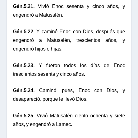
Gén.5.21.
Vivió Enoc sesenta y cinco años, y
engendró a Matusalén.
Gén.5.22.
Y caminó Enoc con Dios, después que
engendró a Matusalén, trescientos años, y
engendró hijos e hijas.
Gén.5.23.
Y fueron todos los días de Enoc
trescientos sesenta y cinco años.
Gén.5.24.
Caminó, pues, Enoc con Dios, y
desapareció, porque le llevó Dios.
Gén.5.25.
Vivió Matusalén ciento ochenta y siete
años, y engendró a Lamec.