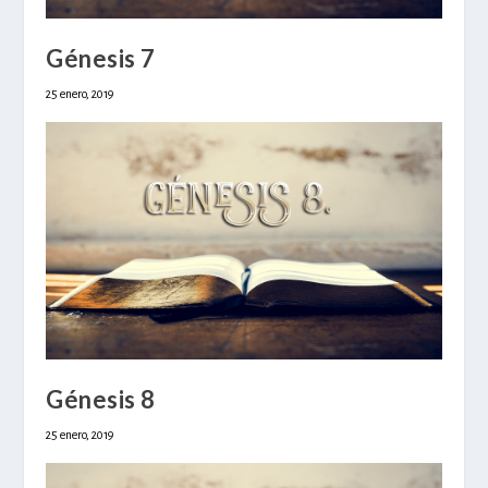
Génesis 7
25 enero, 2019
Génesis 8
25 enero, 2019