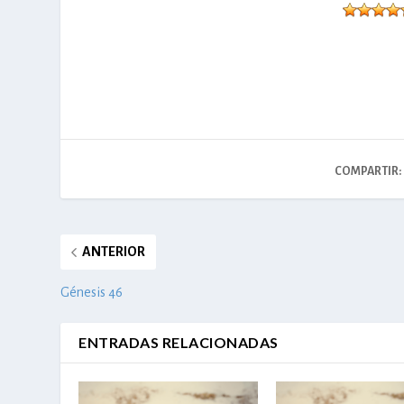
COMPARTIR:
ANTERIOR
Génesis 46
ENTRADAS RELACIONADAS