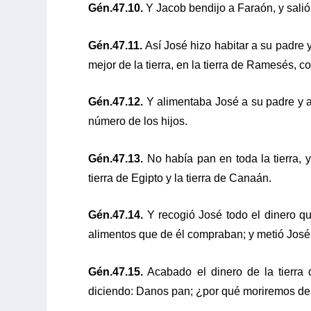
Gén.47.10.
Y Jacob bendijo a Faraón, y salió
Gén.47.11.
Así José hizo habitar a su padre y
mejor de la tierra, en la tierra de Ramesés,
Gén.47.12.
Y alimentaba José a su padre y a
número de los hijos.
Gén.47.13.
No había pan en toda la tierra, 
tierra de Egipto y la tierra de Canaán.
Gén.47.14.
Y recogió José todo el dinero que
alimentos que de él compraban; y metió José
Gén.47.15.
Acabado el dinero de la tierra 
diciendo: Danos pan; ¿por qué moriremos del