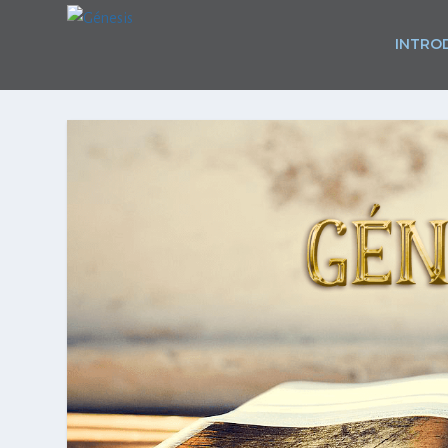
INTRO