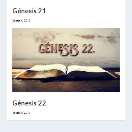
Génesis 21
31 enero, 2019
Génesis 22
31 enero, 2019