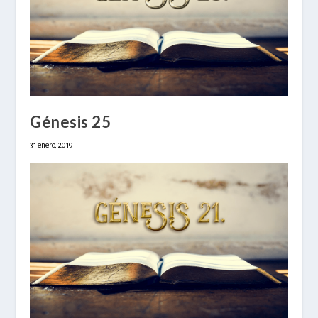
Génesis 25
31 enero, 2019