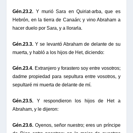
Gén.23.2.
Y murió Sara en Quiriat-arba, que es
Hebrón, en la tierra de Canaán; y vino Abraham a
hacer duelo por Sara, y a llorarla.
Gén.23.3.
Y se levantó Abraham de delante de su
muerta, y habló a los hijos de Het, diciendo:
Gén.23.4.
Extranjero y forastero soy entre vosotros;
dadme propiedad para sepultura entre vosotros, y
sepultaré mi muerta de delante de mí.
Gén.23.5.
Y respondieron los hijos de Het a
Abraham, y le dijeron:
Gén.23.6.
Oyenos, señor nuestro; eres un príncipe