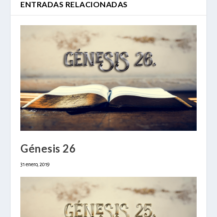
ENTRADAS RELACIONADAS
Génesis 26
31 enero, 2019