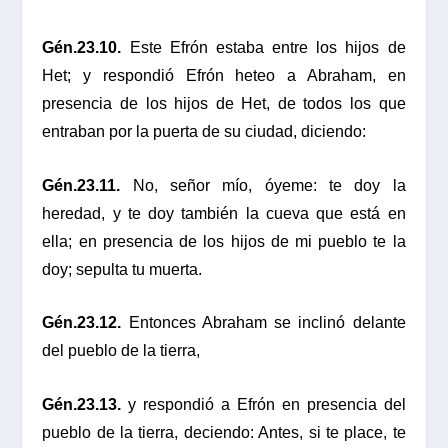
Gén.23.10.
Este Efrón estaba entre los hijos de
Het; y respondió Efrón heteo a Abraham, en
presencia de los hijos de Het, de todos los que
entraban por la puerta de su ciudad, diciendo:
Gén.23.11.
No, señor mío, óyeme: te doy la
heredad, y te doy también la cueva que está en
ella; en presencia de los hijos de mi pueblo te la
doy; sepulta tu muerta.
Gén.23.12.
Entonces Abraham se inclinó delante
del pueblo de la tierra,
Gén.23.13.
y respondió a Efrón en presencia del
pueblo de la tierra, deciendo: Antes, si te place, te