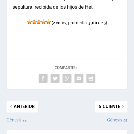
sepultura, recibida de los hijos de Het.
(
2
votos, promedio:
5,00
de 5)
COMPARTIR:
ANTERIOR
SIGUIENTE
Génesis 22
Génesis 24