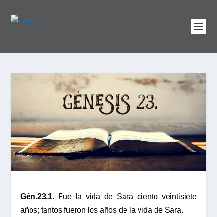
Gén.23.1.
Fue la vida de Sara ciento veintisiete
años; tantos fueron los años de la vida de Sara.