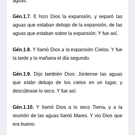
aguas.
Gén.1.7.
E hizo Dios la expansión, y separó las
aguas que estaban debajo de la expansión, de las
aguas que estaban sobre la expansión. Y fue así.
Gén.1.8.
Y llamó Dios a la expansión Cielos. Y fue
la tarde y la mañana el día segundo.
Gén.1.9.
Dijo también Dios: Júntense las aguas
que están debajo de los cielos en un lugar, y
descúbrase lo seco. Y fue así.
Gén.1.10.
Y llamó Dios a lo seco Tierra, y a la
reunión de las aguas llamó Mares. Y vio Dios que
era bueno.