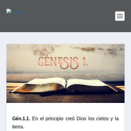
Gén.1.1.
En el principio creó Dios los cielos y la
tierra.