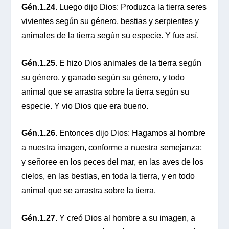
Gén.1.24.
Luego dijo Dios: Produzca la tierra seres
vivientes según su género, bestias y serpientes y
animales de la tierra según su especie. Y fue así.
Gén.1.25.
E hizo Dios animales de la tierra según
su género, y ganado según su género, y todo
animal que se arrastra sobre la tierra según su
especie. Y vio Dios que era bueno.
Gén.1.26.
Entonces dijo Dios: Hagamos al hombre
a nuestra imagen, conforme a nuestra semejanza;
y señoree en los peces del mar, en las aves de los
cielos, en las bestias, en toda la tierra, y en todo
animal que se arrastra sobre la tierra.
Gén.1.27.
Y creó Dios al hombre a su imagen, a