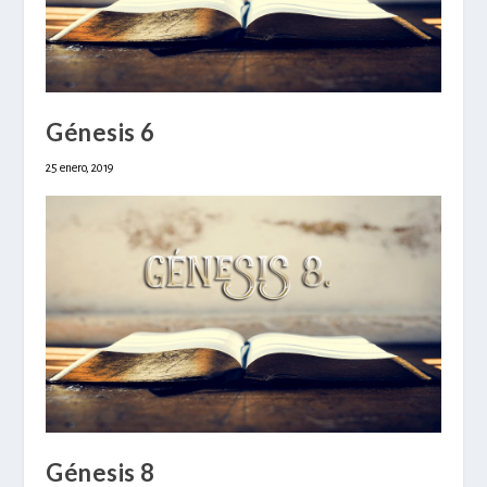
Génesis 6
25 enero, 2019
Génesis 8