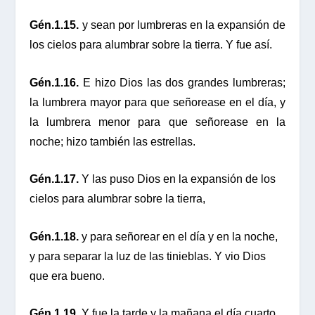
Gén.1.15.
y sean por lumbreras en la expansión de
los cielos para alumbrar sobre la tierra. Y fue así.
Gén.1.16.
E hizo Dios las dos grandes lumbreras;
la lumbrera mayor para que señorease en el día, y
la lumbrera menor para que señorease en la
noche; hizo también las estrellas.
Gén.1.17.
Y las puso Dios en la expansión de los
cielos para alumbrar sobre la tierra,
Gén.1.18.
y para señorear en el día y en la noche,
y para separar la luz de las tinieblas. Y vio Dios
que era bueno.
Gén.1.19.
Y fue la tarde y la mañana el día cuarto.