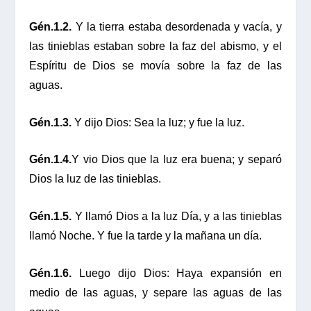
Gén.1.2.
Y la tierra estaba desordenada y vacía, y
las tinieblas estaban sobre la faz del abismo, y el
Espíritu de Dios se movía sobre la faz de las
aguas.
Gén.1.3.
Y dijo Dios: Sea la luz; y fue la luz.
Gén.1.4.
Y vio Dios que la luz era buena; y separó
Dios la luz de las tinieblas.
Gén.1.5.
Y llamó Dios a la luz Día, y a las tinieblas
llamó Noche. Y fue la tarde y la mañana un día.
Gén.1.6.
Luego dijo Dios: Haya expansión en
medio de las aguas, y separe las aguas de las