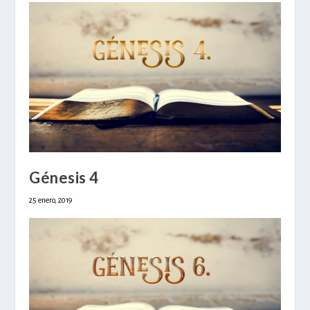
Génesis 4
25 enero, 2019