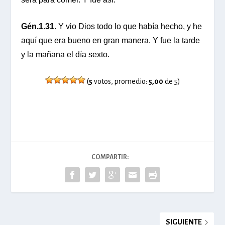
Gén.1.31.
Y vio Dios todo lo que había hecho, y he
aquí que era bueno en gran manera. Y fue la tarde
y la mañana el día sexto.
(
5
votos, promedio:
5,00
de 5)
COMPARTIR:
SIGUIENTE