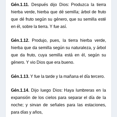
Gén.1.11.
Después dijo Dios: Produzca la tierra
hierba verde, hierba que dé semilla; árbol de fruto
que dé fruto según su género, que su semilla esté
en él, sobre la tierra. Y fue así.
Gén.1.12.
Produjo, pues, la tierra hierba verde,
hierba que da semilla según su naturaleza, y árbol
que da fruto, cuya semilla está en él, según su
género. Y vio Dios que era bueno.
Gén.1.13.
Y fue la tarde y la mañana el día tercero.
Gén.1.14.
Dijo luego Dios: Haya lumbreras en la
expansión de los cielos para separar el día de la
noche; y sirvan de señales para las estaciones,
para días y años,