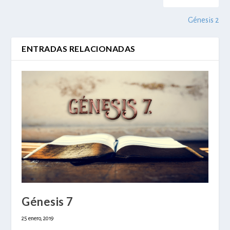
Génesis 2
ENTRADAS RELACIONADAS
Génesis 7
25 enero, 2019