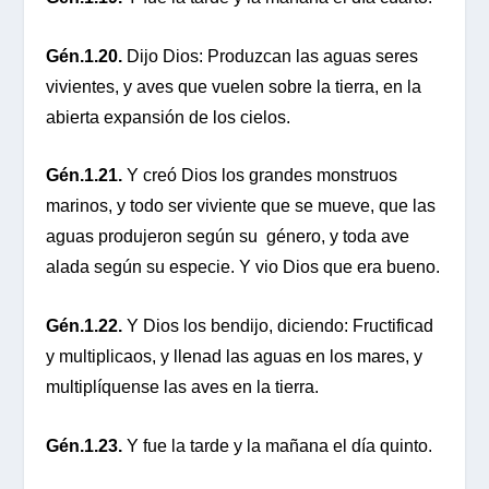
Gén.1.20.
Dijo Dios: Produzcan las aguas seres
vivientes, y aves que vuelen sobre la tierra, en la
abierta expansión de los cielos.
Gén.1.21.
Y creó Dios los grandes monstruos
marinos, y todo ser viviente que se mueve, que las
aguas produjeron según su género, y toda ave
alada según su especie. Y vio Dios que era bueno.
Gén.1.22.
Y Dios los bendijo, diciendo: Fructificad
y multiplicaos, y llenad las aguas en los mares, y
multiplíquense las aves en la tierra.
Gén.1.23.
Y fue la tarde y la mañana el día quinto.