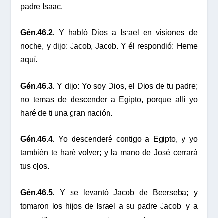
padre Isaac.
Gén.46.2.
Y habló Dios a Israel en visiones de
noche, y dijo: Jacob, Jacob. Y él respondió: Heme
aquí.
Gén.46.3.
Y dijo: Yo soy Dios, el Dios de tu padre;
no temas de descender a Egipto, porque allí yo
haré de ti una gran nación.
Gén.46.4.
Yo descenderé contigo a Egipto, y yo
también te haré volver; y la mano de José cerrará
tus ojos.
Gén.46.5.
Y se levantó Jacob de Beerseba; y
tomaron los hijos de Israel a su padre Jacob, y a