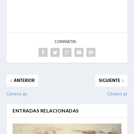
COMPARTIR:
ANTERIOR
SIGUIENTE
Génesis 45
Génesis 47
ENTRADAS RELACIONADAS