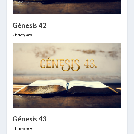
Génesis 42
5 febrero, 2019
Génesis 43
5 febrero, 2019