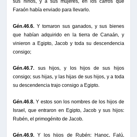
sus niños, y a sus mujeres, en los carros que
Faraón había enviado para llevarlo.
Gén.46.6.
Y tomaron sus ganados, y sus bienes
que habían adquirido en la tierra de Canaán, y
vinieron a Egipto, Jacob y toda su descendencia
consigo;
Gén.46.7.
sus hijos, y los hijos de sus hijos
consigo; sus hijas, y las hijas de sus hijos, y a toda
su descendencia trajo consigo a Egipto.
Gén.46.8.
Y estos son los nombres de los hijos de
Israel, que entraron en Egipto, Jacob y sus hijos:
Rubén, el primogénito de Jacob.
Gén.46.9.
Y los hijos de Rubén: Hanoc, Falú,