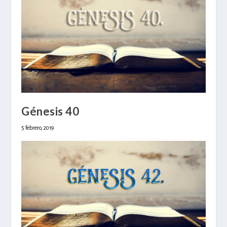
Génesis 40
5 febrero, 2019