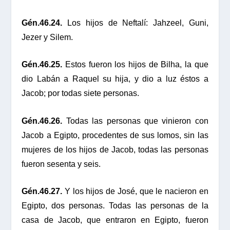
Gén.46.24.
Los hijos de Neftalí: Jahzeel, Guni,
Jezer y Silem.
Gén.46.25.
Estos fueron los hijos de Bilha, la que
dio Labán a Raquel su hija, y dio a luz éstos a
Jacob; por todas siete personas.
Gén.46.26.
Todas las personas que vinieron con
Jacob a Egipto, procedentes de sus lomos, sin las
mujeres de los hijos de Jacob, todas las personas
fueron sesenta y seis.
Gén.46.27.
Y los hijos de José, que le nacieron en
Egipto, dos personas. Todas las personas de la
casa de Jacob, que entraron en Egipto, fueron