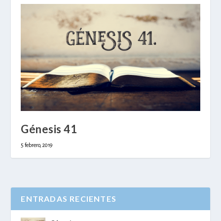
Génesis 41
5 febrero, 2019
ENTRADAS RECIENTES