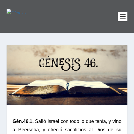
Gén.46.1.
Salió Israel con todo lo que tenía, y vino
a Beerseba, y ofreció sacrificios al Dios de su