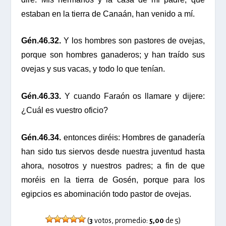
estaban en la tierra de Canaán, han venido a mí.
Gén.46.32.
Y los hombres son pastores de ovejas,
porque son hombres ganaderos; y han traído sus
ovejas y sus vacas, y todo lo que tenían.
Gén.46.33.
Y cuando Faraón os llamare y dijere:
¿Cuál es vuestro oficio?
Gén.46.34.
entonces diréis: Hombres de ganadería
han sido tus siervos desde nuestra juventud hasta
ahora, nosotros y nuestros padres; a fin de que
moréis en la tierra de Gosén, porque para los
egipcios es abominación todo pastor de ovejas.
(
3
votos, promedio:
5,00
de 5)