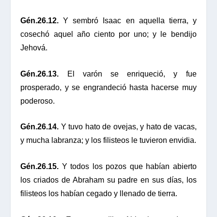
Gén.26.12.
Y sembró Isaac en aquella tierra, y
cosechó aquel año ciento por uno; y le bendijo
Jehová.
Gén.26.13.
El varón se enriqueció, y fue
prosperado, y se engrandeció hasta hacerse muy
poderoso.
Gén.26.14.
Y tuvo hato de ovejas, y hato de vacas,
y mucha labranza; y los filisteos le tuvieron envidia.
Gén.26.15.
Y todos los pozos que habían abierto
los criados de Abraham su padre en sus días, los
filisteos los habían cegado y llenado de tierra.