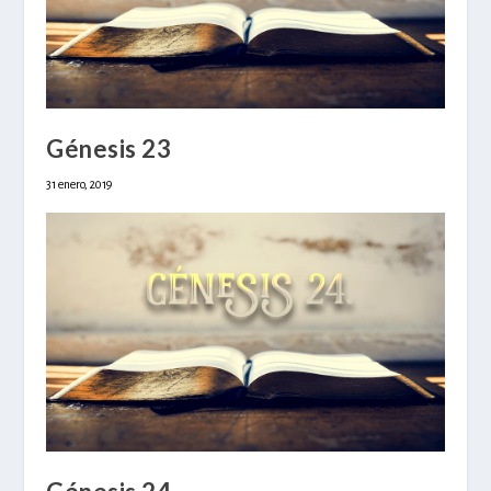
Génesis 23
31 enero, 2019