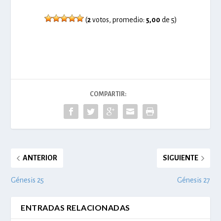
(
2
votos, promedio:
5,00
de 5)
COMPARTIR:
ANTERIOR
SIGUIENTE
Génesis 25
Génesis 27
ENTRADAS RELACIONADAS