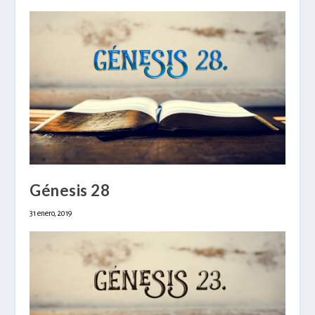
Génesis 28
31 enero, 2019