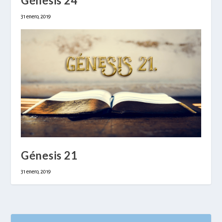
Génesis 24
31 enero, 2019
Génesis 21
31 enero, 2019