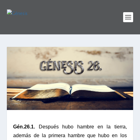
Gén.26.1.
Después hubo hambre en la tierra,
además de la primera hambre que hubo en los