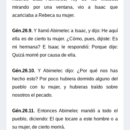
mirando por una ventana, vio a Isaac que
acariciaba a Rebeca su mujer.
Gén.26.9.
Y llamó Abimelec a Isaac, y dijo: He aquí
ella es de cierto tu mujer. ¿Cómo, pues, dijiste: Es
mi hermana? E Isaac le respondió: Porque dije:
Quizá moriré por causa de ella.
Gén.26.10.
Y Abimelec dijo: ¿Por qué nos has
hecho esto? Por poco hubiera dormido alguno del
pueblo con tu mujer, y hubieras traído sobre
nosotros el pecado.
Gén.26.11.
Entonces Abimelec mandó a todo el
pueblo, diciendo: El que tocare a este hombre o a
su mujer, de cierto morirá.