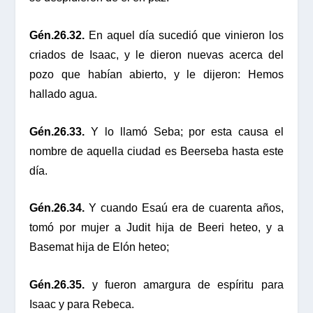
Gén.26.32.
En aquel día sucedió que vinieron los
criados de Isaac, y le dieron nuevas acerca del
pozo que habían abierto, y le dijeron: Hemos
hallado agua.
Gén.26.33.
Y lo llamó Seba; por esta causa el
nombre de aquella ciudad es Beerseba hasta este
día.
Gén.26.34.
Y cuando Esaú era de cuarenta años,
tomó por mujer a Judit hija de Beeri heteo, y a
Basemat hija de Elón heteo;
Gén.26.35.
y fueron amargura de espíritu para
Isaac y para Rebeca.