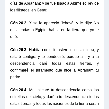
días de Abraham; y se fue Isaac a Abimelec rey de
los filisteos, en Gerar.
Gén.26.2.
Y se le apareció Jehová, y le dijo: No
desciendas a Egipto; habita en la tierra que yo te
diré.
Gén.26.3.
Habita como forastero en esta tierra, y
estaré contigo, y te bendeciré; porque a ti y a tu
descendencia daré todas estas tierras, y
confirmaré el juramento que hice a Abraham tu
padre.
Gén.26.4.
Multiplicaré tu descendencia como las
estrellas del cielo, y daré a tu descendencia todas
estas tierras; y todas las naciones de la tierra serán