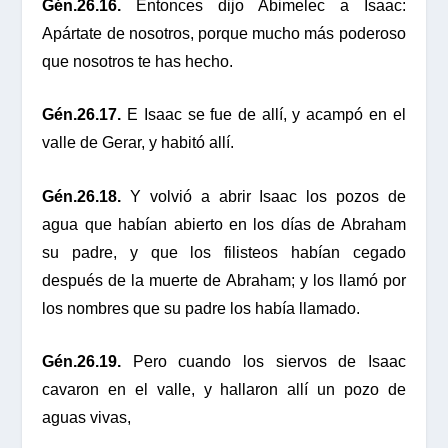
Gén.26.16.
Entonces dijo Abimelec a Isaac:
Apártate de nosotros, porque mucho más poderoso
que nosotros te has hecho.
Gén.26.17.
E Isaac se fue de allí, y acampó en el
valle de Gerar, y habitó allí.
Gén.26.18.
Y volvió a abrir Isaac los pozos de
agua que habían abierto en los días de Abraham
su padre, y que los filisteos habían cegado
después de la muerte de Abraham; y los llamó por
los nombres que su padre los había llamado.
Gén.26.19.
Pero cuando los siervos de Isaac
cavaron en el valle, y hallaron allí un pozo de
aguas vivas,